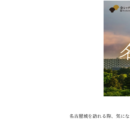
名古屋城を訪れる際、気にな