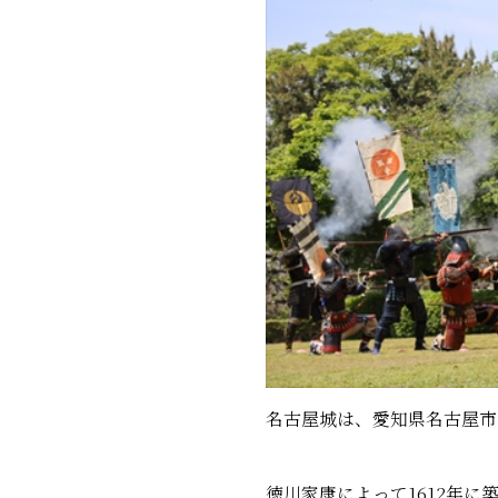
名古屋城は、愛知県名古屋市
徳川家康によって1612年