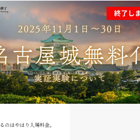
るのはやはり入場料金。