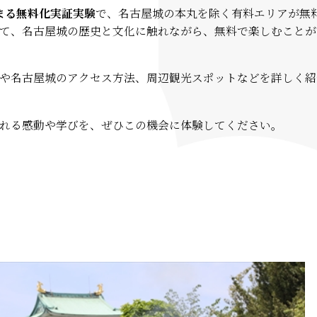
始まる無料化実証実験
で、名古屋城の本丸を除く有料エリアが無
て、名古屋城の歴史と文化に触れながら、無料で楽しむことが
や名古屋城のアクセス方法、周辺観光スポットなどを詳しく紹
れる感動や学びを、ぜひこの機会に体験してください。