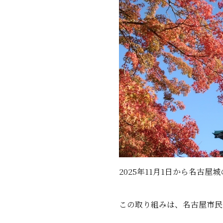
2025年11月1日から名古
この取り組みは、名古屋市民