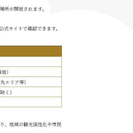
場所が開放されます。
公式サイトで確認できます。
解放）
の丸エリア等）
は除く）
り、地域の観光活性化や市民