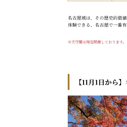
名古屋城は、その歴史的価値
体験できる、名古屋で一番有
※天守閣は現在閉館しております。
【11月1日から