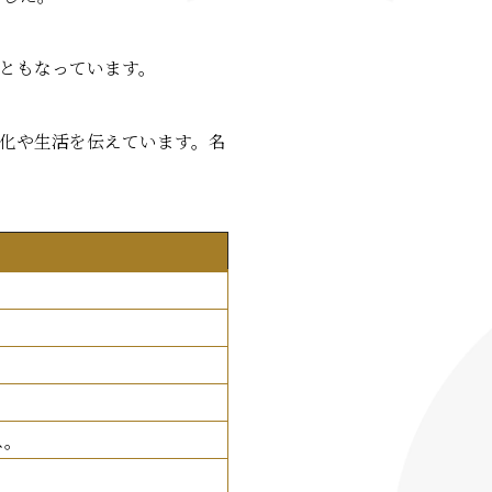
ともなっています。
化や生活を伝えています。名
ス。