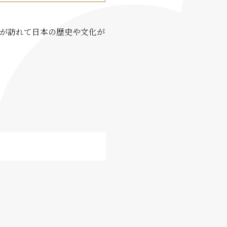
が訪れて日本の歴史や文化が