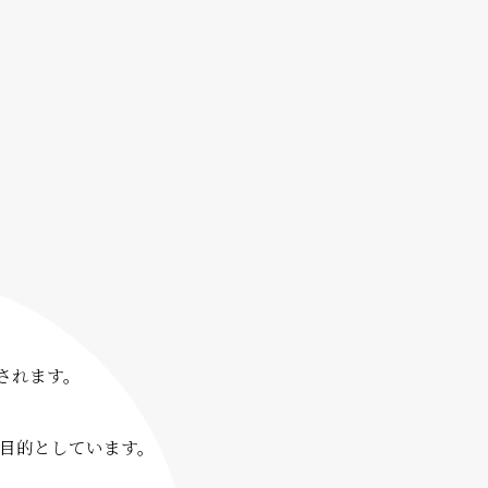
されます。
目的としています。