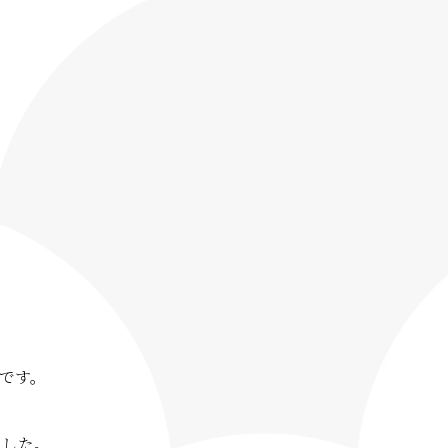
です。
ました。