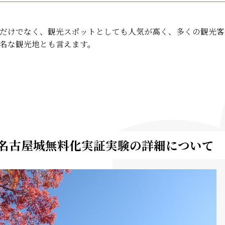
だけでなく、観光スポットとしても人気が高く、多くの観光客
名な観光地とも言えます。
】名古屋城無料化実証実験の詳細について