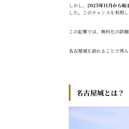
しかし、
2025年11月から
した。このチャンスを利用し
この記事では、無料化の詳細
名古屋城を訪れることで得ら
名古屋城とは？