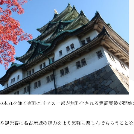
屋城の本丸を除く有料エリアの一部が無料化される実証実験が開始
や観光客に名古屋城の魅力をより気軽に楽しんでもらうことを