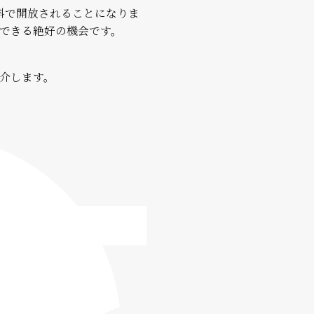
料で開放されることになりま
できる絶好の機会です。
介します。