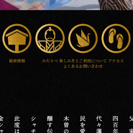
最新情報
かたりべ
楽しみ方と
ご利用について
アクセス
よくあるお問い合わせ