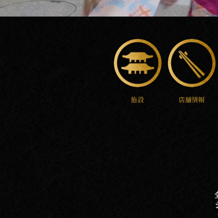
施設
店舗情報