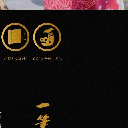
お問い合わせ
金シャチ横丁とは