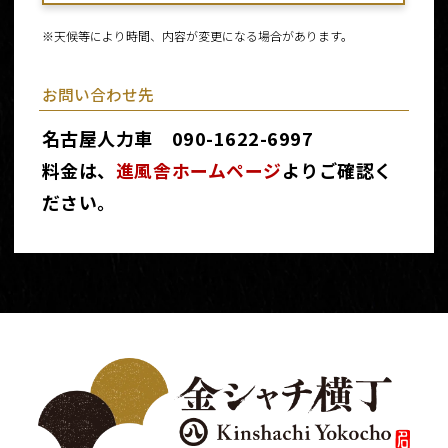
※天候等により時間、内容が変更になる場合があります。
お問い合わせ先
名古屋人力車 090-1622-6997
料金は、
進風舎ホームページ
よりご確認く
ださい。