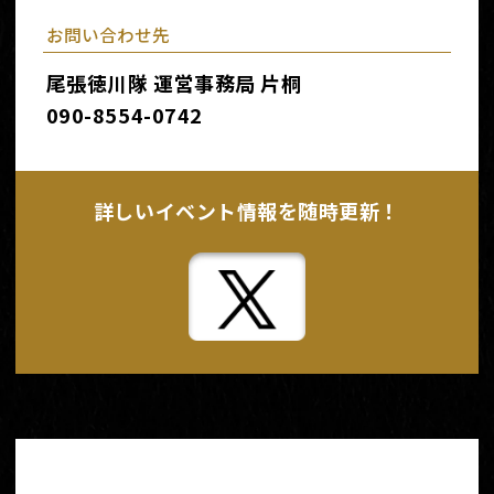
お問い合わせ先
尾張徳川隊 運営事務局 片桐
090-8554-0742
詳しいイベント
情報を随時更新！