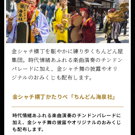
金シャチ横丁を賑やかに練り歩くちんどん屋
集団。時代情緒あふれる楽曲演奏のチンドン
パレードに加え、金シャチ舞の披露やオリ
ジナルのおみくじも配布します。
金シャチ横丁かたりべ「ちんどん海泉社」
時代情緒あふれる楽曲演奏のチンドンパレードに
加え、金シャチ舞の披露やオリジナルのおみくじ
も配布します。