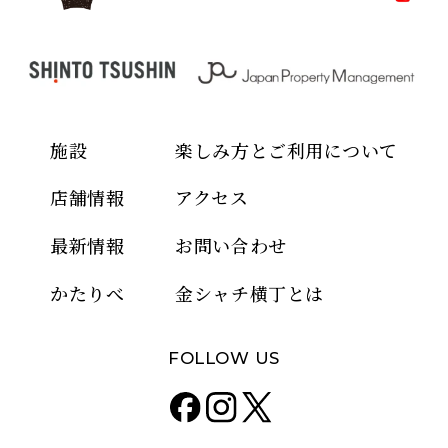
施設
楽しみ方とご利用について
店舗情報
アクセス
最新情報
お問い合わせ
かたりべ
金シャチ横丁とは
FOLLOW US