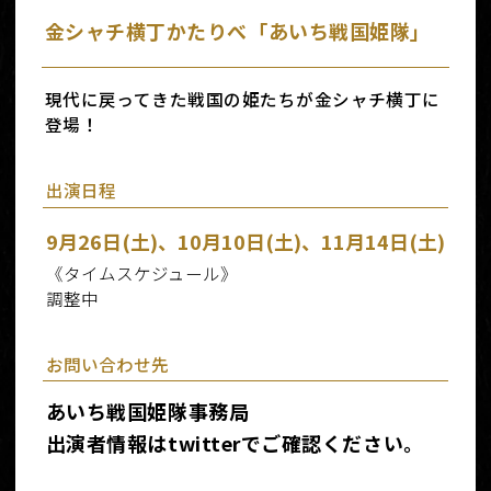
金シャチ横丁かたりべ「あいち戦国姫隊」
現代に戻ってきた戦国の姫たちが金シャチ横丁に
登場！
出演日程
9月26日(土)、10月10日(土)、11月14日(土)
《タイムスケジュール》
調整中
お問い合わせ先
あいち戦国姫隊事務局
出演者情報はtwitterでご確認ください。