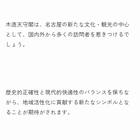
木造天守閣は、名古屋の新たな文化・観光の中心
として、国内外から多くの訪問者を惹きつけるで
しょう。
歴史的正確性と現代的快適性のバランスを保ちな
がら、地域活性化に貢献する新たなシンボルとな
ることが期待がされます。