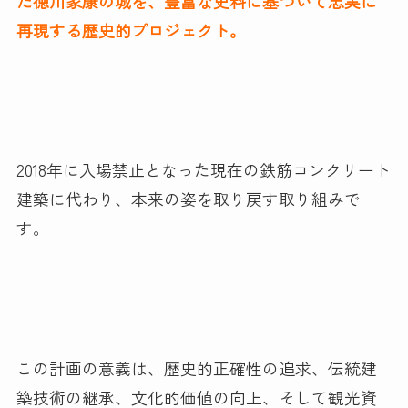
た徳川家康の城を、豊富な史料に基づいて忠実に
再現する歴史的プロジェクト。
2018年に入場禁止となった現在の鉄筋コンクリート
建築に代わり、本来の姿を取り戻す取り組みで
す。
この計画の意義は、歴史的正確性の追求、伝統建
築技術の継承、文化的価値の向上、そして観光資