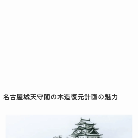
名古屋城天守閣の木造復元計画の魅力