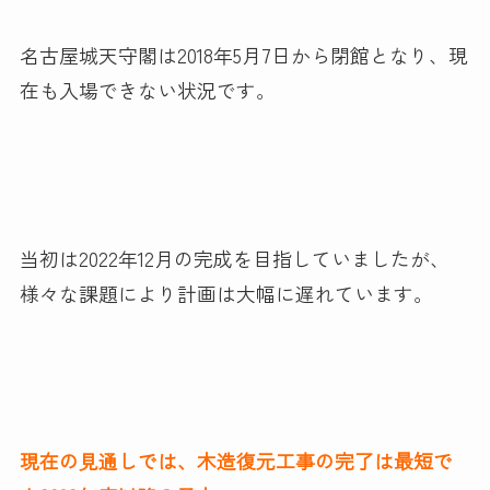
名古屋城天守閣は2018年5月7日から閉館となり、現
在も入場できない状況です。
当初は2022年12月の完成を目指していましたが、
様々な課題により計画は大幅に遅れています。
現在の見通しでは、木造復元工事の完了は最短で