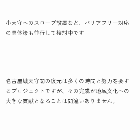
小天守へのスロープ設置など、バリアフリー対応
の具体策も並行して検討中です。
名古屋城天守閣の復元は多くの時間と努力を要す
るプロジェクトですが、その完成が地域文化への
大きな貢献となることは間違いありません。