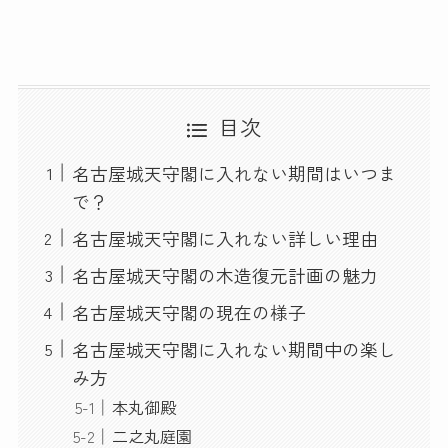
目次
名古屋城天守閣に入れない期間はいつま
で？
名古屋城天守閣に入れない詳しい理由
名古屋城天守閣の木造復元計画の魅力
名古屋城天守閣の現在の様子
名古屋城天守閣に入れない期間中の楽し
み方
本丸御殿
二之丸庭園