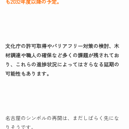
も2032年度以降の予定。
文化庁の許可取得やバリアフリー対策の検討、木
材調達や職人の確保など多くの課題が残されてお
り、これらの進捗状況によってはさらなる延期の
可能性もあります。
名古屋のシンボルの再開は、まだしばらく先にな
りそうです。