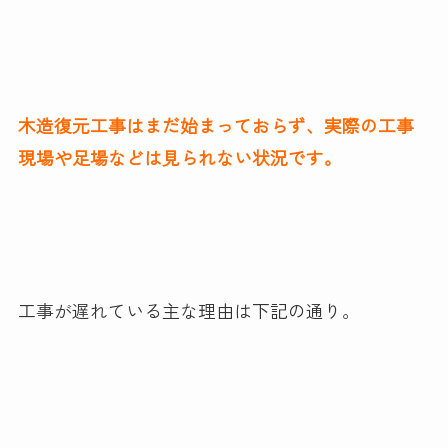
木造復元工事はまだ始まっておらず、実際の工事
現場や足場などは見られない状況です。
工事が遅れている主な理由は下記の通り。