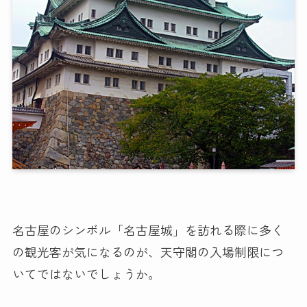
名古屋のシンボル「名古屋城」を訪れる際に多く
の観光客が気になるのが、天守閣の入場制限につ
いてではないでしょうか。