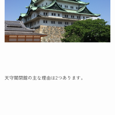
天守閣閉館の主な理由は2つあります。