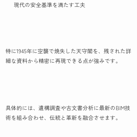
現代の安全基準を満たす工夫
特に1945年に空襲で焼失した天守閣を、残された詳
細な資料から精密に再現できる点が強みです。
具体的には、遺構調査や古文書分析に最新のBIM技
術を組み合わせ、伝統と革新を融合させます。