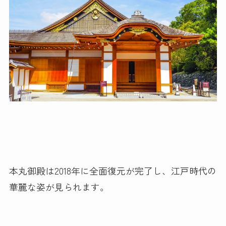
本丸御殿は2018年に全面復元が完了し、江戸時代の
華麗な姿が見られます。