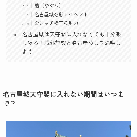
櫓（やぐら）
名古屋城を彩るイベント
金シャチ横丁の魅力
名古屋城は天守閣に入れなくても十分楽
しめる！城郭施設と名古屋めしを満喫し
よう
名古屋城天守閣に入れない期間はいつま
で？