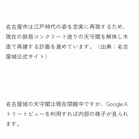
名古屋市は江戸時代の姿を忠実に再現するため、
現在の鉄筋コンクリート造りの天守閣を解体し木
造で再建する計画を進めています。（出典：名古
屋城公式サイト）
名古屋城の天守閣は現在閉館中ですが、Googleス
トリートビューを利用すれば内部の様子が見られ
ます。