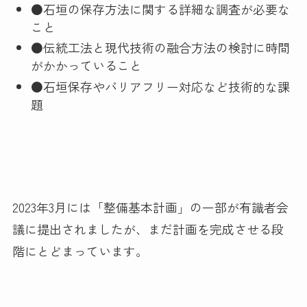
●石垣の保存方法に関する詳細な調査が必要な
こと
●伝統工法と現代技術の融合方法の検討に時間
がかかっていること
●石垣保存やバリアフリー対応など技術的な課
題
2023年3月には「整備基本計画」の一部が有識者会
議に提出されましたが、まだ計画を完成させる段
階にとどまっています。