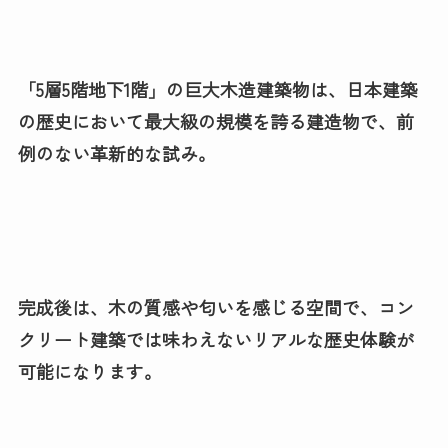
「5層5階地下1階」の巨大木造建築物は、日本建築
の歴史において最大級の規模を誇る建造物で、前
例のない革新的な試み。
完成後は、木の質感や匂いを感じる空間で、コン
クリート建築では味わえないリアルな歴史体験が
可能になります。