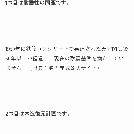
1つ目は耐震性の問題です。
1959年に鉄筋コンクリートで再建された天守閣は築
60年以上が経過し、現在の耐震基準を満たしてい
ません。（出典：名古屋城公式サイト）
2つ目は木造復元計画です。