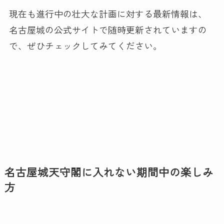
現在も進行中の壮大な計画に対する最新情報は、
名古屋城の公式サイトで随時更新されていますの
で、ぜひチェックしてみてください。
名古屋城天守閣に入れない期間中の楽しみ
方