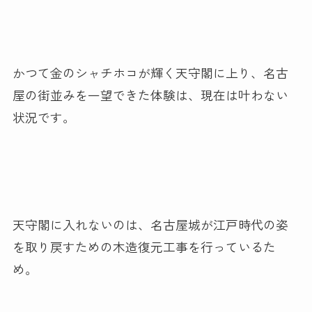
かつて金のシャチホコが輝く天守閣に上り、名古
屋の街並みを一望できた体験は、現在は叶わない
状況です。
天守閣に入れないのは、名古屋城が江戸時代の姿
を取り戻すための木造復元工事を行っているた
め。