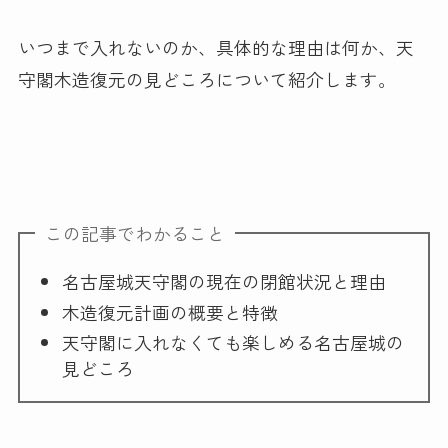
いつまで入れないのか、具体的な理由は何か、天
守閣木造復元の見どころについて紹介します。
この記事でわかること
名古屋城天守閣の現在の閉館状況と理由
木造復元計画の概要と特徴
天守閣に入れなくても楽しめる名古屋城の
見どころ