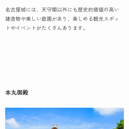
名古屋城には、天守閣以外にも歴史的価値の高い
建造物や美しい庭園があり、楽しめる観光スポッ
トやイベントがたくさんあります。
本丸御殿