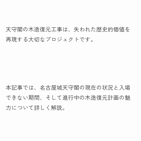
天守閣の木造復元工事は、失われた歴史的価値を
再現する大切なプロジェクトです。
本記事では、名古屋城天守閣の現在の状況と入場
できない期間、そして進行中の木造復元計画の魅
力について詳しく解説。