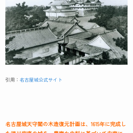
引用：
名古屋城公式サイト
名古屋城天守閣の木造復元計画は、1615年に完成し