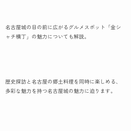
名古屋城の目の前に広がるグルメスポット「金シ
ャチ横丁」の魅力についても解説。
歴史探訪と名古屋の郷土料理を同時に楽しめる、
多彩な魅力を持つ名古屋城の魅力に迫ります。