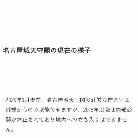
名古屋城天守閣の現在の様子
2025年3月現在、名古屋城天守閣の荘厳な佇まいは
外観からのみ堪能できますが、2018年以降は内部公
開が休止されており城内への立ち入りはできませ
ん。