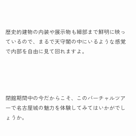
歴史的建物の内装や展示物も細部まで鮮明に映っ
ているので、まるで天守閣の中にいるような感覚
で内部を自由に見て回れますよ。
閉館期間中の今だからこそ、このバーチャルツア
ーで名古屋城の魅力を体験してみてはいかがでし
ょうか。