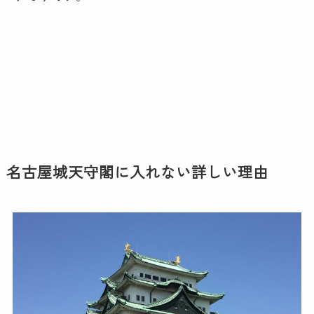
名古屋城天守閣に入れない詳しい理由