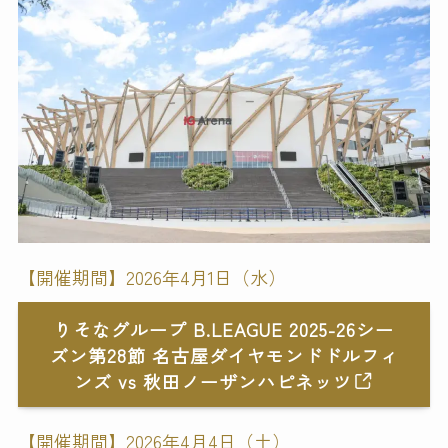
【開催期間】2026年4月1日（水）
りそなグループ B.LEAGUE 2025-26シー
ズン第28節 名古屋ダイヤモンドドルフィ
ンズ vs 秋田ノーザンハピネッツ
【開催期間】2026年4月4日（土）