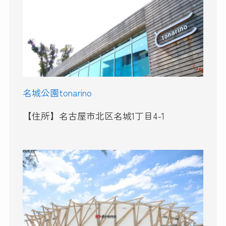
名城公園tonarino
【住所】名古屋市北区名城1丁目4-1