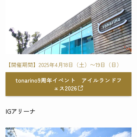
【開催期間】2025年4月18日（土）〜19日（日）
tonarino9周年イベント アイルランドフ
ェス2026
IGアリーナ