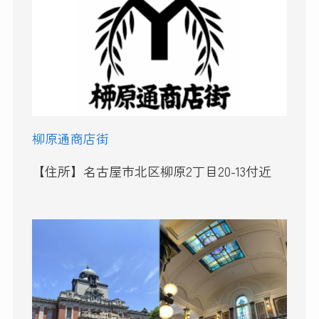
柳原通商店街
【住所】名古屋市北区柳原2丁目20-13付近