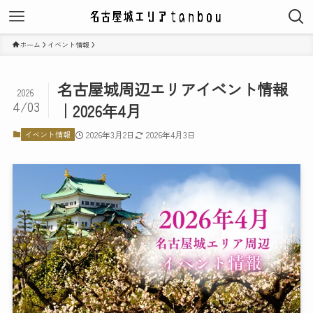
ホーム
イベント情報
名古屋城周辺エリアイベント情報
2026
4/03
｜2026年4月
イベント情報
2026年3月2日
2026年4月3日