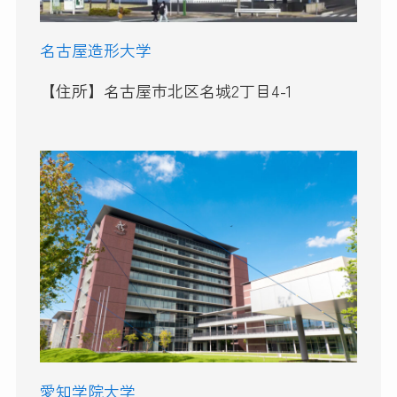
名古屋造形大学
【住所】名古屋市北区名城2丁目4-1
愛知学院大学