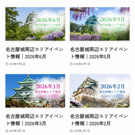
名古屋城周辺エリアイベン
名古屋城周辺エリアイベン
ト情報｜2026年6月
ト情報｜2026年5月
2026年5月6日
2026年4月1日
名古屋城周辺エリアイベン
名古屋城周辺エリアイベン
ト情報｜2026年3月
ト情報｜2026年2月
2026年2月1日
2026年1月1日