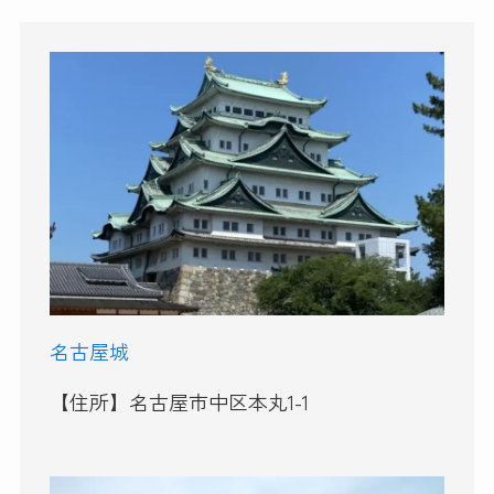
名古屋城
【住所】名古屋市中区本丸1-1