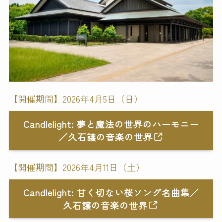
【開催期間】2026年4月5日（日）
Candlelight: 夢と魔法の世界のハーモニー
／久石譲の音楽の世界
【開催期間】2026年4月11日（土）
Candlelight: 甘く切ない桜ソング名曲集／
久石譲の音楽の世界