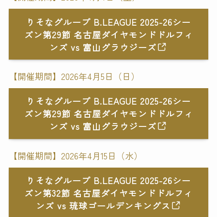
りそなグループ B.LEAGUE 2025-26シー
ズン第29節 名古屋ダイヤモンドドルフィ
ンズ vs 富山グラウジーズ
【開催期間】2026年4月5日（日）
りそなグループ B.LEAGUE 2025-26シー
ズン第29節 名古屋ダイヤモンドドルフィ
ンズ vs 富山グラウジーズ
【開催期間】2026年4月15日（水）
りそなグループ B.LEAGUE 2025-26シー
ズン第32節 名古屋ダイヤモンドドルフィ
ンズ vs 琉球ゴールデンキングス