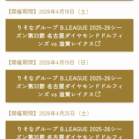
【開催期間】2026年4月18日（土）
りそなグループ B.LEAGUE 2025-26シー
ズン第33節 名古屋ダイヤモンドドルフィ
ンズ vs 滋賀レイクス
【開催期間】2026年4月19日（日）
りそなグループ B.LEAGUE 2025-26シー
ズン第33節 名古屋ダイヤモンドドルフィ
ンズ vs 滋賀レイクス
【開催期間】2026年4月25日（土）
りそなグループ B.LEAGUE 2025-26シー
ズン第35節 名古屋ダイヤモンドドルフィ