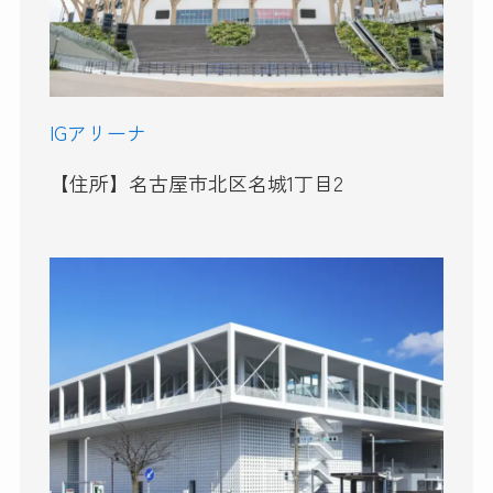
IGアリーナ
【住所】名古屋市北区名城1丁目2