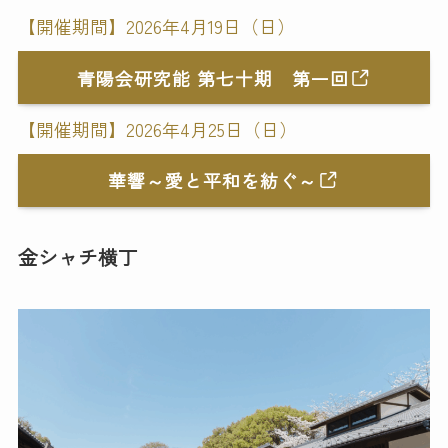
【開催期間】2026年4月19日（日）
青陽会研究能 第七十期 第一回
【開催期間】2026年4月25日（日）
華響～愛と平和を紡ぐ～
金シャチ横丁