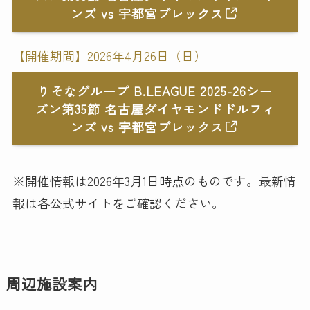
ンズ vs 宇都宮ブレックス
【開催期間】2026年4月26日（日）
りそなグループ B.LEAGUE 2025-26シー
ズン第35節 名古屋ダイヤモンドドルフィ
ンズ vs 宇都宮ブレックス
※開催情報は2026年3月1日時点のものです。最新情
報は各公式サイトをご確認ください。
周辺施設案内