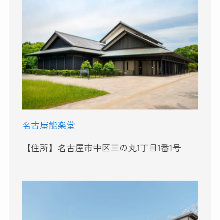
名古屋能楽堂
【住所】名古屋市中区三の丸1丁目1番1号