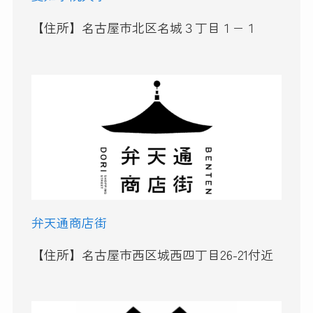
【住所】名古屋市北区名城３丁目１−１
弁天通商店街
【住所】名古屋市西区城西四丁目26-21付近