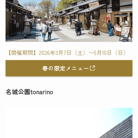
【開催期間】2026年3月7日（
土
）〜5月10日（日）
春の限定メニュー
名城公園tonarino