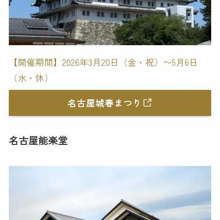
【開催期間】2026年3月20日（金・祝）〜5月6日
（水・休）
名古屋城春まつり
名古屋能楽堂