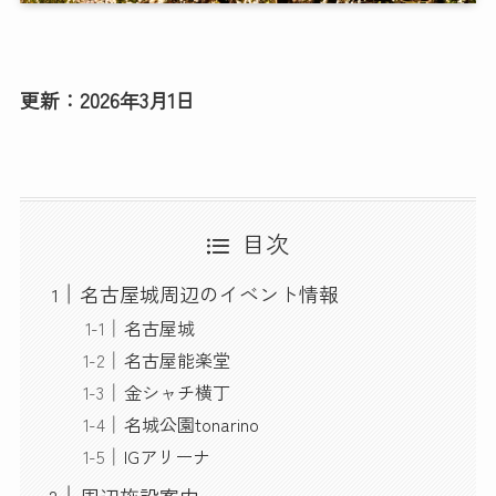
更新：2026年3月1日
目次
名古屋城周辺のイベント情報
名古屋城
名古屋能楽堂
金シャチ横丁
名城公園tonarino
IGアリーナ
周辺施設案内