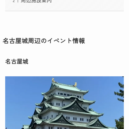
名古屋城周辺のイベント情報
名古屋城