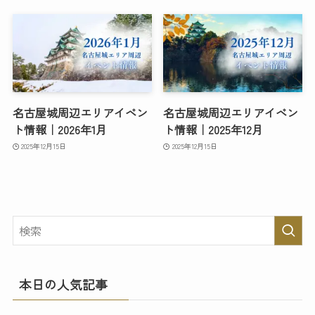
名古屋城周辺エリアイベン
名古屋城周辺エリアイベン
ト情報｜2026年1月
ト情報｜2025年12月
2025年12月15日
2025年12月15日
本日の人気記事