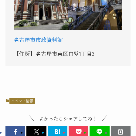
名古屋市市政資料館
【住所】名古屋市東区白壁1丁目3
イベント情報
よかったらシェアしてね！