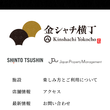
施設
楽しみ方とご利用について
店舗情報
アクセス
最新情報
お問い合わせ