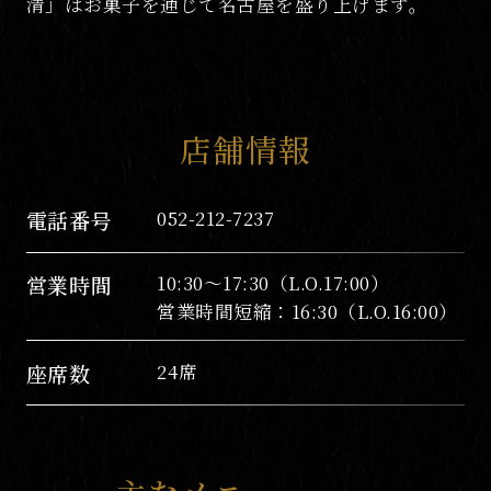
清」はお菓子を通じて名古屋を盛り上げます。
店舗情報
電話番号
052-212-7237
営業時間
10:30～17:30（L.O.17:00）
営業時間短縮：16:30（L.O.16:00）
座席数
24席