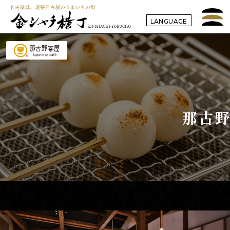
LANGUAGE
那古