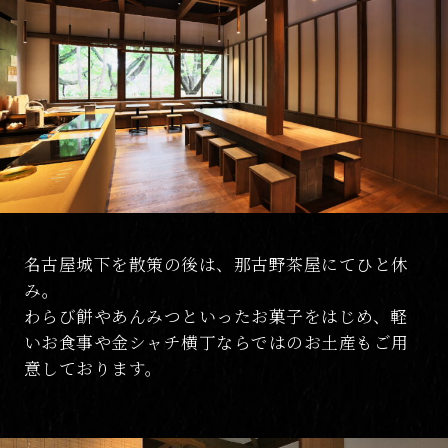
名古屋城下を散策の後は、那古野茶屋にてひと休
み。
わらび餅やあんみつといったお菓子をはじめ、軽
いお食事や金シャチ横丁ならではのお土産もご用
意しております。