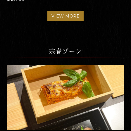
VIEW MORE
宗春ゾーン