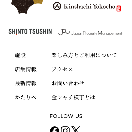
施設
楽しみ方とご利用について
店舗情報
アクセス
最新情報
お問い合わせ
かたりべ
金シャチ横丁とは
FOLLOW US