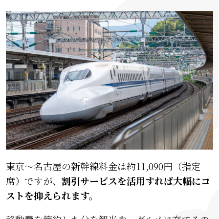
東京〜名古屋の新幹線料金は約11,090円（指定
席）ですが、
割引サービスを活用すれば大幅にコ
ストを抑えられます。