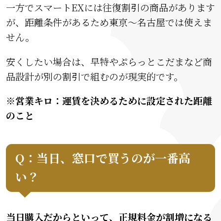
一方でスマートEXには往復割引の商品があります
が、距離条件があるため東京〜名古屋では使えま
せん。
安くしたい場合は、早特やぷらっとこだまなど商
品設計が別の割引で組むのが現実的です。
※営業キロ：運賃を決めるために設定された距離
のこと
Q：当日、窓口で買うのが一番高
い？
当日購入だからといって、正規料金が割増になる