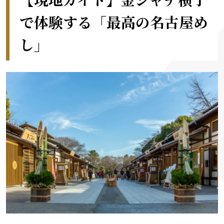
で体験する「最高の名古屋め
し」