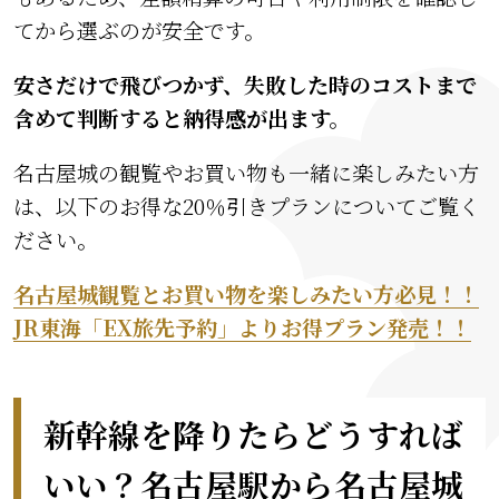
てから選ぶのが安全です。
安さだけで飛びつかず、失敗した時のコストまで
含めて判断すると納得感が出ます。
名古屋城の観覧やお買い物も一緒に楽しみたい方
は、以下のお得な20％引きプランについてご覧く
ださい。
名古屋城観覧とお買い物を楽しみたい方必見！！
JR東海「EX旅先予約」よりお得プラン発売！！
新幹線を降りたらどうすれば
いい？名古屋駅から名古屋城