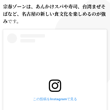
宗春ゾーンは、あんかけスパや寿司、台湾まぜそ
ばなど、名古屋の新しい食文化を楽しめるのが強
み
です。
この投稿をInstagramで見る