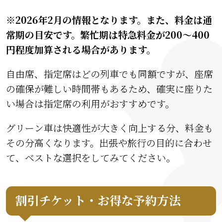
※2026年2月の情報となります。また、料金は通
常期の目安です。繁忙期は特急料金が200〜400
円程度加算される場合があります。
自由席、指定席はどの列車でも同額ですが、座席
の確保が難しい時間帯もあるため、確実に座りた
い場合は指定席の利用がおすすめです。
グリーン車は快適性が大きく向上する分、料金も
その分高くなります。出張や旅行の目的に合わせ
て、ベストな選択をしてみてください。
割引チケット・お得な予約方法