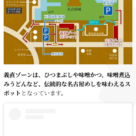
義直ゾーンは、ひつまぶしや味噌かつ、味噌煮込
みうどんなど、伝統的な名古屋めしを味わえるス
ポット
となっています。