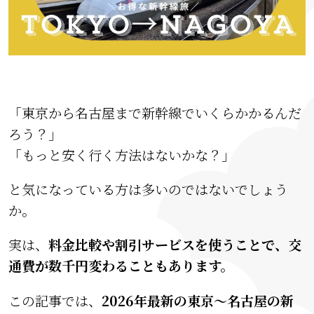
「東京から名古屋まで新幹線でいくらかかるんだ
ろう？」
「もっと安く行く方法はないかな？」
と気になっている方は多いのではないでしょう
か。
実は、
料金比較や割引サービスを使うことで、交
通費が数千円変わることもあります。
この記事では、
2026年最新の東京〜名古屋の新