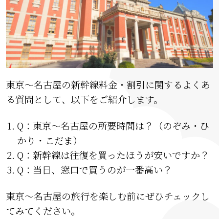
東京〜名古屋の新幹線料金・割引に関するよくあ
る質問として、以下をご紹介します。
Q：東京〜名古屋の所要時間は？（のぞみ・ひ
かり・こだま）
Q：新幹線は往復を買ったほうが安いですか？
Q：当日、窓口で買うのが一番高い？
東京〜名古屋の旅行を楽しむ前にぜひチェックし
てみてください。