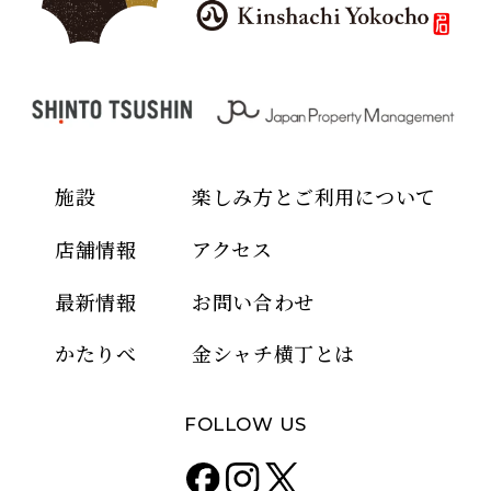
施設
楽しみ方とご利用について
店舗情報
アクセス
最新情報
お問い合わせ
かたりべ
金シャチ横丁とは
FOLLOW US