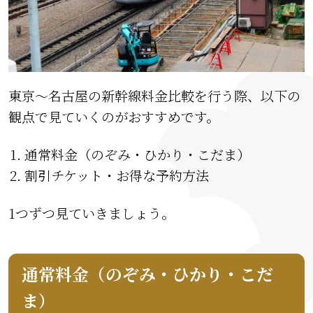
東京〜名古屋の新幹線料金比較を行う際、以下の
観点で見ていくのがおすすめです。
通常料金（のぞみ・ひかり・こだま）
割引チケット・お得な予約方法
1つずつ見ていきましょう。
通常料金（のぞみ・ひかり・こだ
ま）