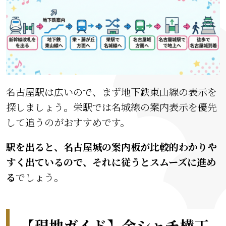
名古屋駅は広いので、まず地下鉄東山線の表示を
探しましょう。栄駅では名城線の案内表示を優先
して追うのがおすすめです。
駅を出ると、名古屋城の案内板が比較的わかりや
すく出ているので、それに従うとスムーズに進め
る
でしょう。
【現地ガイド】金シャチ横丁