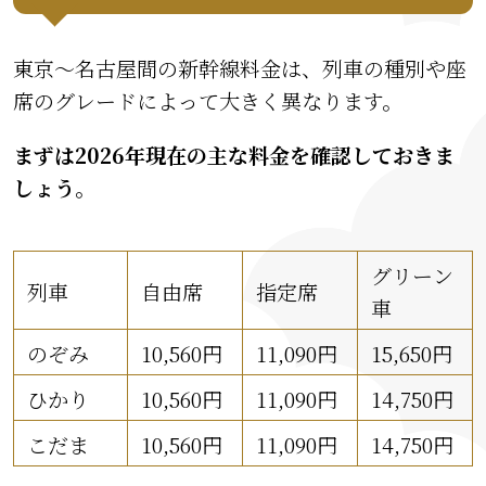
東京〜名古屋間の新幹線料金は、列車の種別や座
席のグレードによって大きく異なります。
まずは2026年現在の主な料金を確認しておきま
しょう。
グリーン
列車
自由席
指定席
車
のぞみ
10,560円
11,090円
15,650円
ひかり
10,560円
11,090円
14,750円
こだま
10,560円
11,090円
14,750円