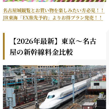
名古屋城観覧とお買い物を楽しみたい方必見！！
JR東海「EX旅先予約」よりお得プラン発売！！
【2026年最新】東京〜名古
屋の新幹線料金比較