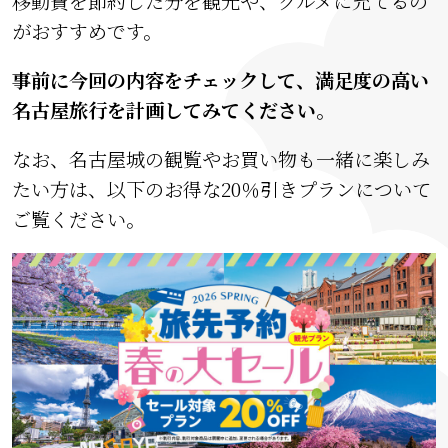
移動費を節約した分を観光や、グルメに充てるの
がおすすめです。
事前に今回の内容をチェックして、満足度の高い
名古屋旅行を計画してみてください。
なお、名古屋城の観覧やお買い物も一緒に楽しみ
たい方は、以下のお得な20％引きプランについて
ご覧ください。