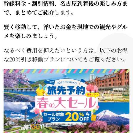
幹線料金・割引情報、名古屋到着後の楽しみ方ま
で、まとめてご紹介
します。
賢く移動して、浮いたお金を現地での観光やグル
メを楽しみましょう。
なるべく費用を抑えたいという方は、以下のお得
な20％引き移動プランについてもご覧ください。