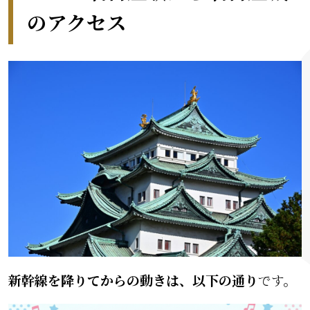
のアクセス
新幹線を降りてからの動きは、以下の通り
です。