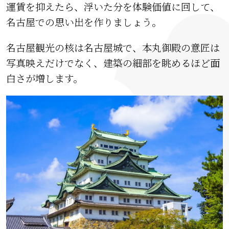
運賃を抑えたら、浮いた分を体験価値に回して、
名古屋での思い出を作りましょう。
名古屋観光の核は名古屋城で、本丸御殿の意匠は
写真映えだけでなく、建築の細部を眺めるほど面
白さが増します。