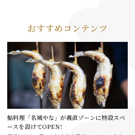
おすすめコンテンツ
鮎料理「名城やな」が義直ゾーンに特設スペ
ースを設けてOPEN!