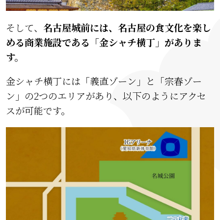
そして、
名古屋城前には、名古屋の食文化を楽し
める商業施設である「金シャチ横丁」がありま
す。
金シャチ横丁には「義直ゾーン」と「宗春ゾー
ン」の2つのエリアがあり、以下のようにアクセ
スが可能です。