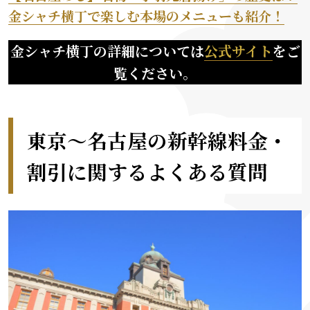
金シャチ横丁で楽しむ本場のメニューも紹介！
金シャチ横丁の詳細については
公式サイト
をご
覧ください
。
東京〜名古屋の新幹線料金・
割引に関するよくある質問