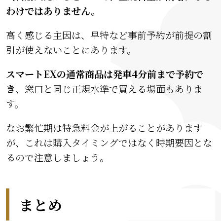
わけではありません。
高く感じる主因は、早特など事前予約が前提の割
引が使えないことにあります。
スマートEXの通常商品は発車4分前まで予約で
き
、窓口と同じ正規水準で買える場面もありま
す。
なお繁忙期は特急料金が上がることがあります
が、これは購入タイミングではなく時期要因とな
るので注意しましょう。
まとめ