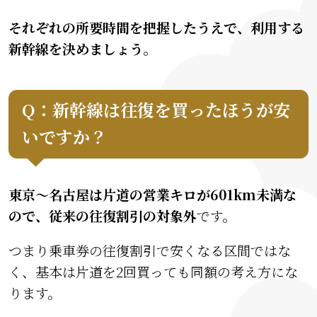
それぞれの所要時間を把握したうえで、利用する
新幹線を決めましょう。
Q：新幹線は往復を買ったほうが安
いですか？
東京〜名古屋は片道の営業キロが601km未満な
ので、従来の往復割引の対象外
です。
つまり乗車券の往復割引で安くなる区間ではな
く、基本は片道を2回買っても同額の考え方にな
ります。