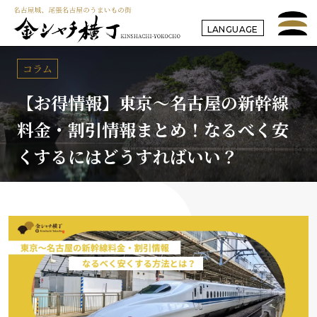
LANGUAGE
コラム
【お得情報】東京〜名古屋の新幹線
料金・割引情報まとめ！なるべく安
くするにはどうすればいい？