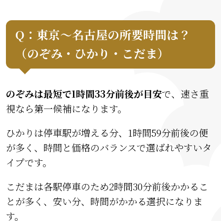
Q：東京〜名古屋の所要時間は？
（のぞみ・ひかり・こだま）
のぞみは最短で1時間33分前後が目安
で、速さ重
視なら第一候補になります。
ひかりは停車駅が増える分、1時間59分前後の便
が多く、時間と価格のバランスで選ばれやすいタ
イプです。
こだまは各駅停車のため2時間30分前後かかるこ
とが多く、安い分、時間がかかる選択になりま
す。