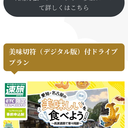
て詳しくはこちら
美味切符（デジタル版）付ドライブ
プラン