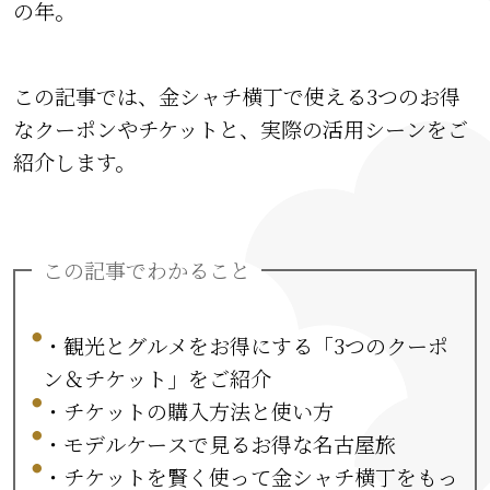
の年。
この記事では、金シャチ横丁で使える3つのお得
なクーポンやチケットと、実際の活用シーンをご
紹介します。
この記事でわかること
・観光とグルメをお得にする「3つのクーポ
ン＆チケット」をご紹介
・チケットの購入方法と使い方
・モデルケースで見るお得な名古屋旅
・チケットを賢く使って金シャチ横丁をもっ