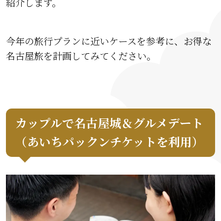
紹介します。
今年の旅行プランに近いケースを参考に、お得な
名古屋旅を計画してみてください。
カップルで名古屋城＆グルメデート
（あいちパックンチケットを利用）