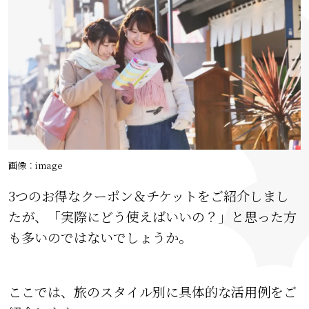
画像：image
3つのお得なクーポン＆チケットをご紹介しまし
たが、「実際にどう使えばいいの？」と思った方
も多いのではないでしょうか。
ここでは、旅のスタイル別に具体的な活用例をご