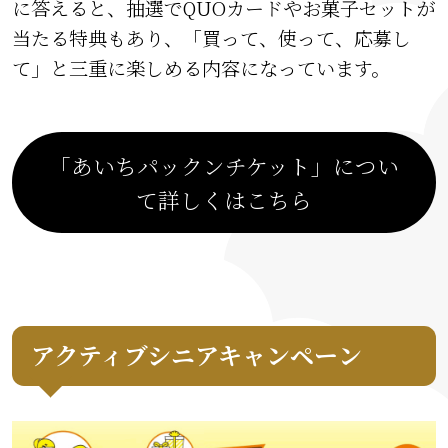
に答えると、抽選でQUOカードやお菓子セットが
当たる特典もあり、「買って、使って、応募し
て」と三重に楽しめる内容になっています。
「あいちパックンチケット」につい
て詳しくはこちら
アクティブシニアキャンペーン