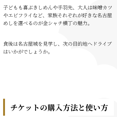
子どもも喜ぶきしめんや手羽先、大人は味噌カツ
やエビフライなど、家族それぞれが好きな名古屋
めしを選べるのが金シャチ横丁の魅力。
食後は名古屋城を見学し、次の目的地へドライブ
はいかがでしょうか。
チケットの購入方法と使い方