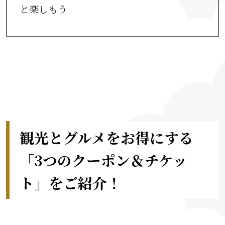
と楽しもう
観光とグルメをお得にする
「3つのクーポン＆チケッ
ト」をご紹介！