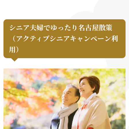
シニア夫婦でゆったり名古屋散策
（アクティブシニアキャンペーン利
用）