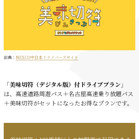
出典：
NEXCO中日本ドライバーズサイト
「
美味切符（デジタル版）付ドライブプラン
」
は、高速道路周遊パス＋名古屋高速乗り放題パス
＋美味切符がセットになったお得なプランです。