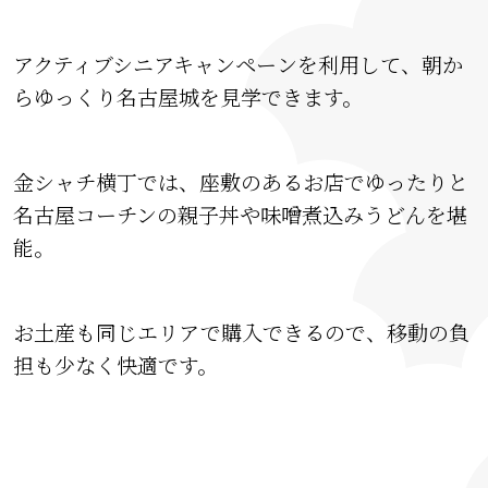
アクティブシニアキャンペーンを利用して、朝か
らゆっくり名古屋城を見学できます。
金シャチ横丁では、座敷のあるお店でゆったりと
名古屋コーチンの親子丼や味噌煮込みうどんを堪
能。
お土産も同じエリアで購入できるので、移動の負
担も少なく快適です。