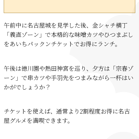
午前中に名古屋城を見学した後、金シャチ横丁
「義直ゾーン」で本格的な味噌カツやひつまぶし
をあいちパックンチケットでお得にランチ。
午後は徳川園や熱田神宮を巡り、夕方は「宗春ゾ
ーン」で串カツや手羽先をつまみながら一杯はい
かがでしょうか？
チケットを使えば、通常より2割程度お得に名古
屋グルメを満喫できます。