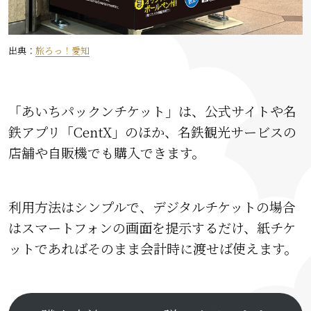
出典：
旅ろっ！愛知
「あいちパックンチケット」は、公式サイトや名
鉄アプリ「CentX」のほか、名鉄観光サービスの
店舗や自販機でも購入できます。
利用方法はシンプルで、デジタルチケットの場合
はスマートフォンの画面を提示するだけ、紙チケ
ットであればそのまま会計時に渡せば使えます。