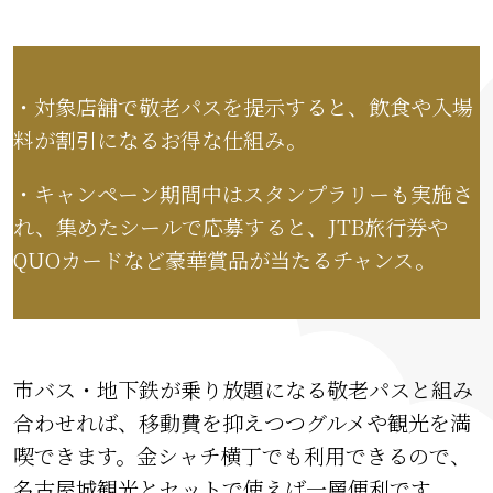
・対象店舗で敬老パスを提示すると、飲食や入場
料が割引になるお得な仕組み。
・キャンペーン期間中はスタンプラリーも実施さ
れ、集めたシールで応募すると、JTB旅行券や
QUOカードなど豪華賞品が当たるチャンス。
市バス・地下鉄が乗り放題になる敬老パスと組み
合わせれば、移動費を抑えつつグルメや観光を満
喫できます。金シャチ横丁でも利用できるので、
名古屋城観光とセットで使えば一層便利です。