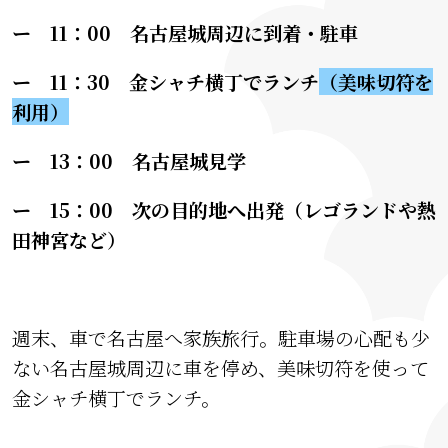
ー
11：00 名古屋城周辺に到着・駐車
ー 11：30 金シャチ横丁でランチ
（美味切符を
利用）
ー 13：00 名古屋城見学
ー 15：00 次の目的地へ出発（レゴランドや熱
田神宮など）
週末、車で名古屋へ家族旅行。駐車場の心配も少
ない名古屋城周辺に車を停め、美味切符を使って
金シャチ横丁でランチ。