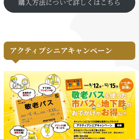
購入方法について詳しくはこちら
アクティブシニアキャンペーン