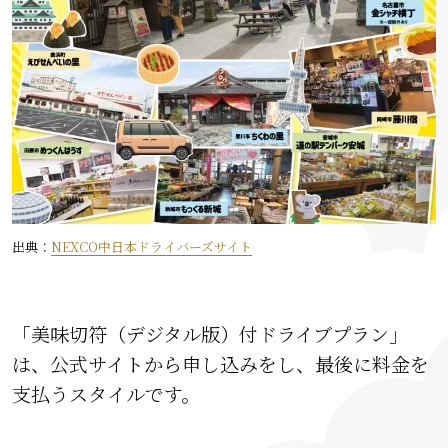
出典：
NEXCO中日本ドライバーズサイト
「美味切符（デジタル版）付ドライブプラン」
は、公式サイトから申し込みをし、最後に料金を
支払うスタイルです。