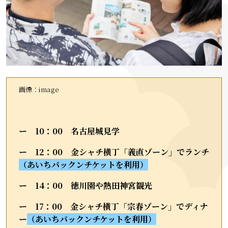
画像：image
ー 10：00 名古屋城見学
ー 12：00 金シャチ横丁「義直ゾーン」でランチ
（あいちパックンチケットを利用）
ー 14：00 徳川園や熱田神宮観光
ー 17：00 金シャチ横丁「宗春ゾーン」でディナ
ー
（あいちパックンチケットを利用）