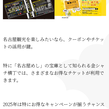
名古屋観光を楽しみたいなら、クーポンやチケッ
トの活用が鍵。
特に「名古屋めし」の宝庫として知られる金シャ
チ横丁では、さまざまなお得なチケットが利用で
きます。
2025年は特にお得なキャンペーンが揃うチャンス