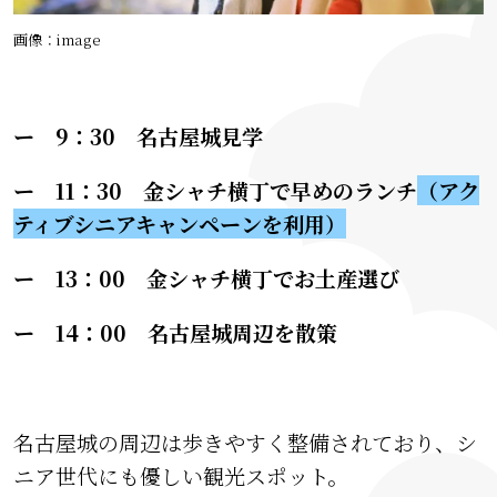
画像：image
ー
9：
30 名古屋城見学
ー 11：30 金シャチ横丁で早めのランチ
（アク
ティブシニアキャンペーンを利用）
ー 13：00 金シャチ横丁でお土産選び
ー 14：00 名古屋城周辺を散策
名古屋城の周辺は歩きやすく整備されており、シ
ニア世代にも優しい観光スポット。