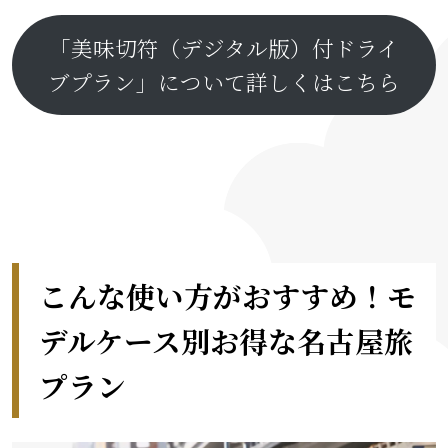
「美味切符（デジタル版）付ドライ
ブプラン」について詳しくはこちら
こんな使い方がおすすめ！モ
デルケース別お得な名古屋旅
プラン