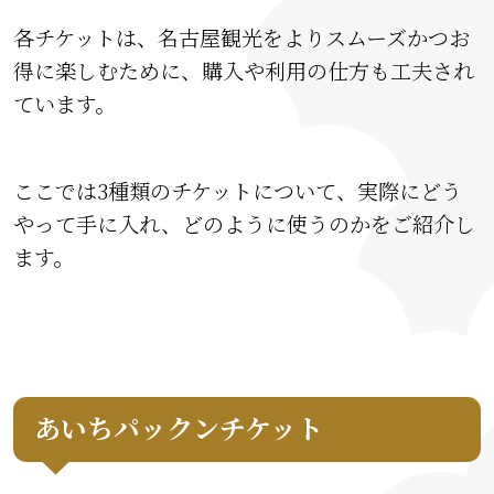
各チケットは、名古屋観光をよりスムーズかつお
得に楽しむために、購入や利用の仕方も工夫され
ています。
ここでは3種類のチケットについて、実際にどう
やって手に入れ、どのように使うのかをご紹介し
ます。
あいちパックンチケット