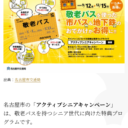
出典：
名古屋市交通局
名古屋市の「
アクティブシニアキャンペーン
」
は、敬老パスを持つシニア世代に向けた特典プロ
グラムです。