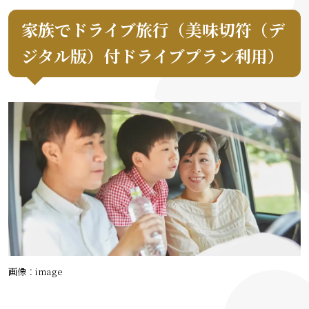
家族でドライブ旅行（美味切符（デ
ジタル版）付ドライブプラン利用）
画像：image