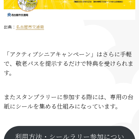
出典：
名古屋市交通局
「アクティブシニアキャンペーン」はさらに手軽
で、敬老パスを提示するだけで特典を受けられま
す。
またスタンプラリーに参加する際には、専用の台
紙にシールを集める仕組みになっています。
利用方法・シールラリー参加につい