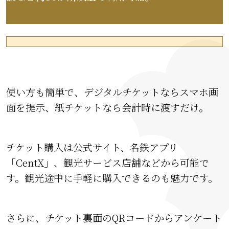
使い方も簡単で、デジタルチケットならスマホ画
面を提示、紙チケットなら会計時に渡すだけ。
チケット購入は公式サイト、名鉄アプリ
「CentX」、観光サービス店舗などから可能で
す。観光途中に手軽に購入できるのも魅力です。
さらに、チケット裏面のQRコードからアンケート