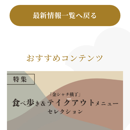
最新情報一覧へ戻る
おすすめコンテンツ