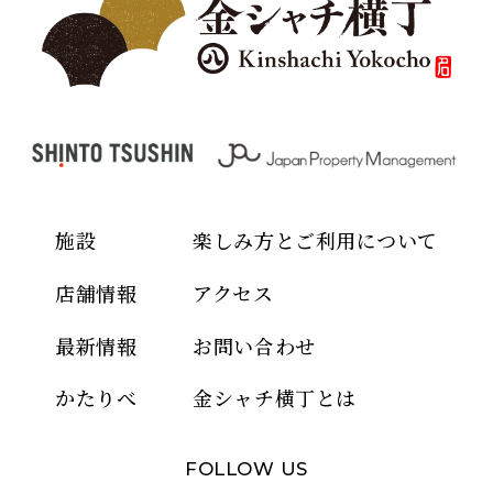
施設
楽しみ方とご利用について
店舗情報
アクセス
最新情報
お問い合わせ
かたりべ
金シャチ横丁とは
FOLLOW US