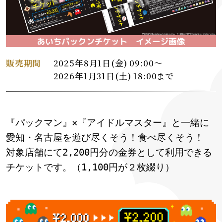
販売期間
2025年8月1日(金) 09:00～
2026年1月31日(土) 18:00まで
『パックマン』×『アイドルマスター』と一緒に
愛知・名古屋を遊び尽くそう！食べ尽くそう！
対象店舗にて2,200円分の金券として利用できる
チケットです。（1,100円が２枚綴り）