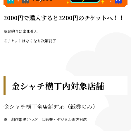
2000円で購入すると2200円のチケットへ！！
※お釣りは出ません
※チケットはなくなり次第終了
金シャチ横丁内対象店舗
金シャチ横丁全店舗対応（紙券のみ）
※「創作串揚げつだ」は紙券・デジタル両方対応