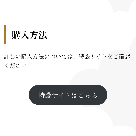
購入方法
詳しい購入方法については、特設サイトをご確認
ください
特設サイトはこちら