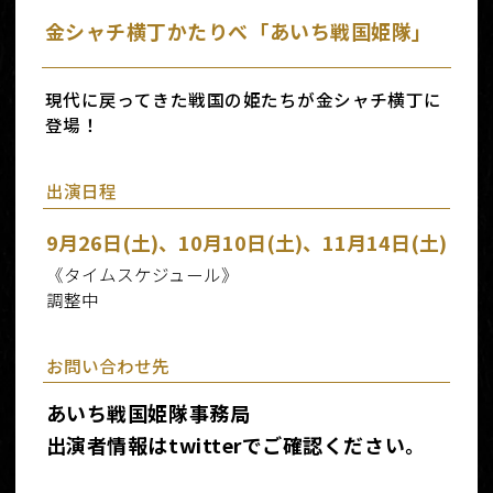
金シャチ横丁かたりべ「あいち戦国姫隊」
現代に戻ってきた戦国の姫たちが金シャチ横丁に
登場！
出演日程
9月26日(土)、10月10日(土)、11月14日(土)
《タイムスケジュール》
調整中
お問い合わせ先
あいち戦国姫隊事務局
出演者情報はtwitterでご確認ください。