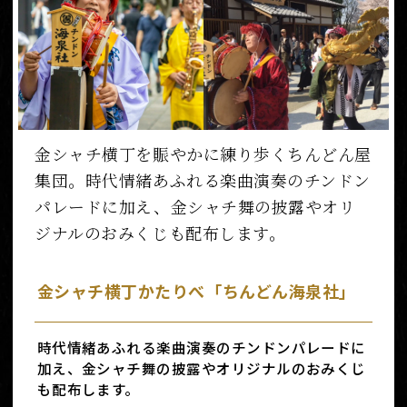
金シャチ横丁を賑やかに練り歩くちんどん屋
集団。時代情緒あふれる楽曲演奏のチンドン
パレードに加え、金シャチ舞の披露やオリ
ジナルのおみくじも配布します。
金シャチ横丁かたりべ「ちんどん海泉社」
時代情緒あふれる楽曲演奏のチンドンパレードに
加え、金シャチ舞の披露やオリジナルのおみくじ
も配布します。