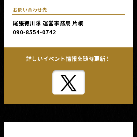
お問い合わせ先
尾張徳川隊 運営事務局 片桐
090-8554-0742
詳しいイベント
情報を随時更新！