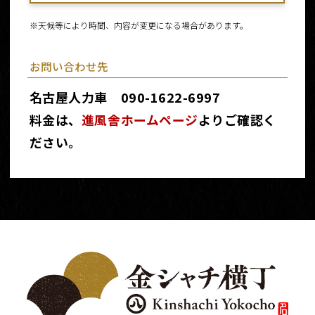
※天候等により時間、内容が変更になる場合があります。
お問い合わせ先
名古屋人力車 090-1622-6997
料金は、
進風舎ホームページ
よりご確認く
ださい。