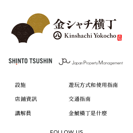
設施
遊玩方式和使用指南
店鋪資訊
交通指南
講解員
金鯱橫丁是什麼
FOLLOW US