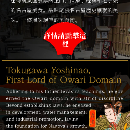
的名古屋美食。品味尾張名古屋歷史釀就的美
味。一條風味絕佳的美食街。
詳情請點擊這
裡