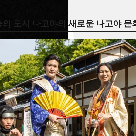
화를 하나의 테마로 삼아, 여러분께 제공해 드리고 있습니다.
의 도시 나고야의 새로운 나고야 문