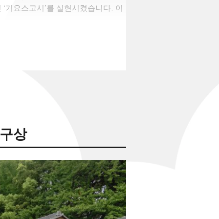
 ‘기요스고시’를 실현시켰습니다. 이
의 재정 안정화에 중요한 역할을 차지
소강은 나라의 명승으로 지정된 구역
 있습니다. 또한 ‘왕의 명이므로 따
 매우 강했습니다. 이와 같은 번의
았는지를 알 수 있습니다.
 구상
례품이나 기념품으로 오와리의 명물을