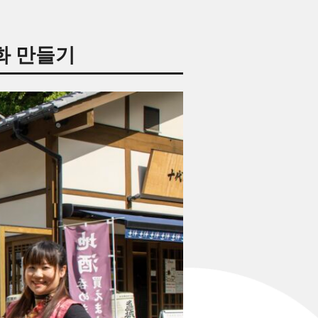
화 만들기