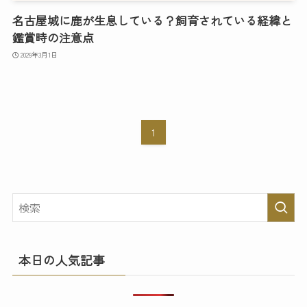
名古屋城に鹿が生息している？飼育されている経緯と
鑑賞時の注意点
2026年3月1日
1
本日の人気記事