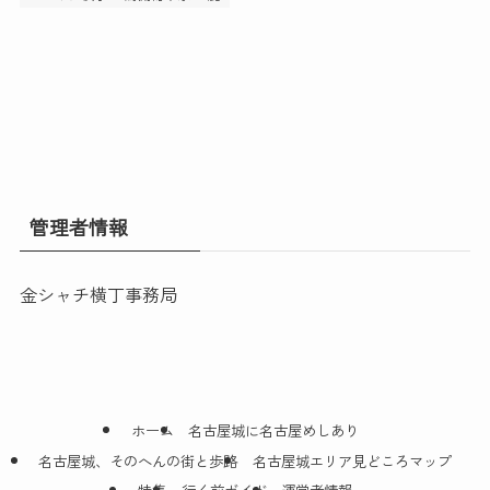
管理者情報
金シャチ横丁事務局
ホーム
名古屋城に名古屋めしあり
名古屋城、そのへんの街と歩路
名古屋城エリア見どころマップ