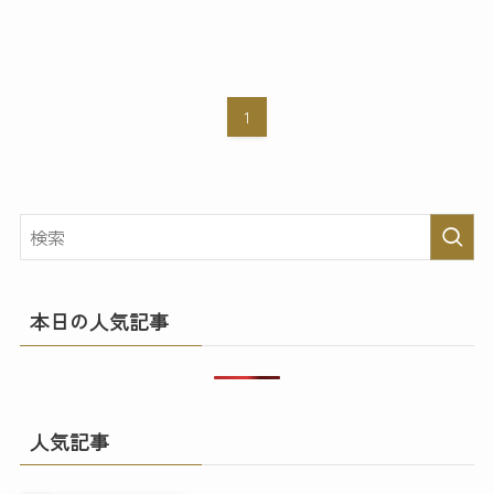
1
本日の人気記事
人気記事