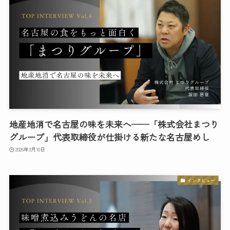
地産地消で名古屋の味を未来へ──「株式会社まつり
グループ」代表取締役が仕掛ける新たな名古屋めし
2026年3月10日
インタビュー