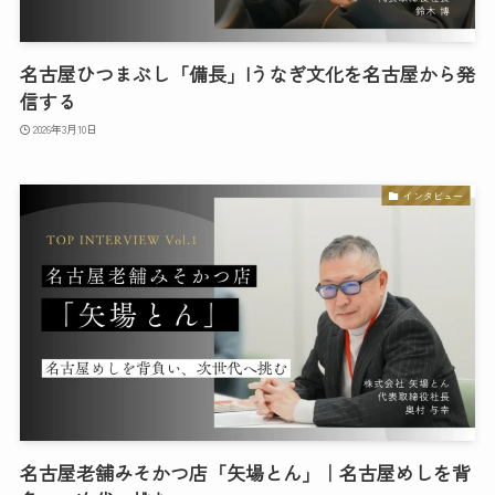
名古屋ひつまぶし「備長」|うなぎ文化を名古屋から発
信する
2026年3月10日
インタビュー
名古屋老舗みそかつ店「矢場とん」｜名古屋めしを背