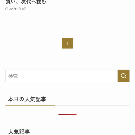
負い、次代へ挑む
2026年3月10日
1
本日の人気記事
人気記事