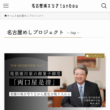
ホーム
名古屋めしプロジェクト
名古屋めしプロジェクト
– tag –
インタビュー