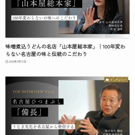
味噌煮込うどんの名店「山本屋総本家」｜100年変わ
らない名古屋の味と伝統のこだわり
2026年3月10日
インタビュー